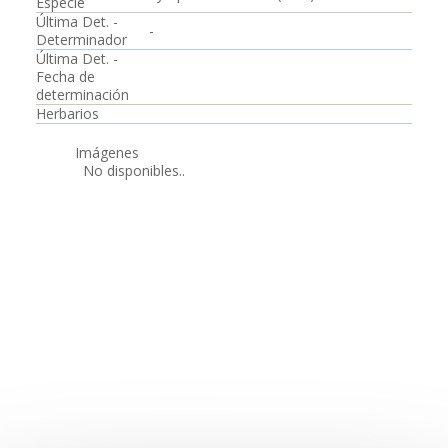
Especie
Última Det. -
-
Determinador
Última Det. -
Fecha de
determinación
Herbarios
Imágenes
No disponibles..