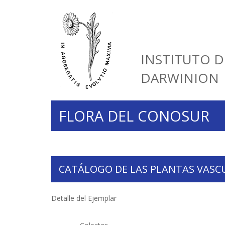
INSTITUTO D
DARWINION
FLORA DEL CONOSUR
CATÁLOGO DE LAS PLANTAS VASC
Detalle del Ejemplar