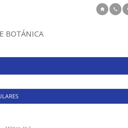
E BOTÁNICA
ULARES