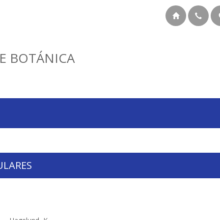
E BOTÁNICA
ULARES