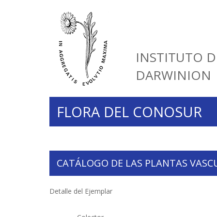
INSTITUTO D
DARWINION
FLORA DEL CONOSUR
CATÁLOGO DE LAS PLANTAS VASC
Detalle del Ejemplar