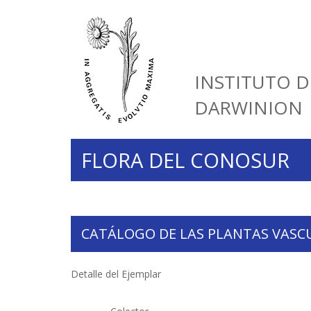
INSTITUTO D
DARWINION
FLORA DEL CONOSUR
CATÁLOGO DE LAS PLANTAS VASC
Detalle del Ejemplar