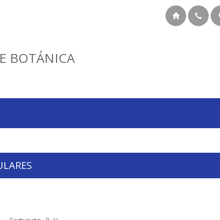
E BOTÁNICA
ULARES