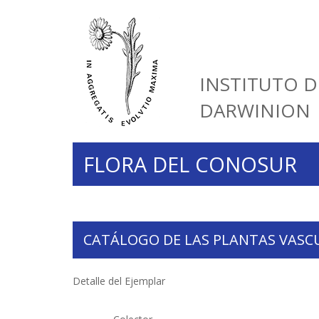
INSTITUTO D
DARWINION
FLORA DEL CONOSUR
CATÁLOGO DE LAS PLANTAS VASC
Detalle del Ejemplar