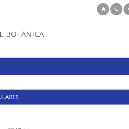
E BOTÁNICA
ULARES