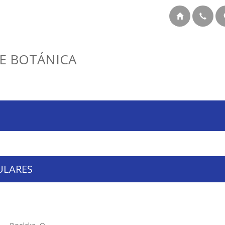
E BOTÁNICA
ULARES