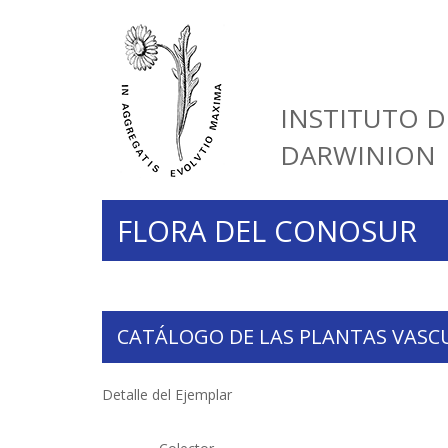
INSTITUTO D
DARWINION
FLORA DEL CONOSUR
CATÁLOGO DE LAS PLANTAS VASC
Detalle del Ejemplar