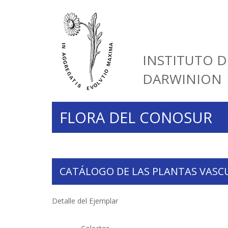
INSTITUTO D
DARWINION
FLORA DEL CONOSUR
CATÁLOGO DE LAS PLANTAS VASC
Detalle del Ejemplar