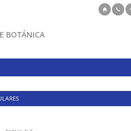
E BOTÁNICA
ULARES