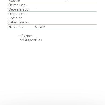
Especie
Última Det. -
-
Determinador
Última Det. -
Fecha de
determinación
Herbarios
SI, WIS
Imágenes
No disponibles..