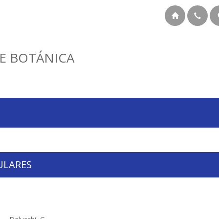
E BOTÁNICA
ULARES