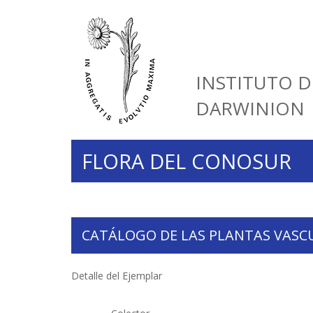
INSTITUTO D
DARWINION
FLORA DEL CONOSUR
CATÁLOGO DE LAS PLANTAS VASC
Detalle del Ejemplar