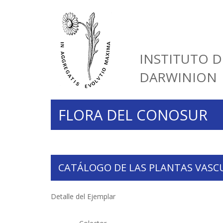
INSTITUTO D
DARWINION
FLORA DEL CONOSUR
CATÁLOGO DE LAS PLANTAS VASC
Detalle del Ejemplar