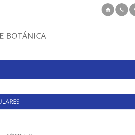
E BOTÁNICA
ULARES