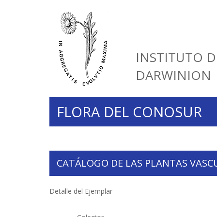
INSTITUTO D
DARWINION
FLORA DEL CONOSUR
CATÁLOGO DE LAS PLANTAS VASC
Detalle del Ejemplar