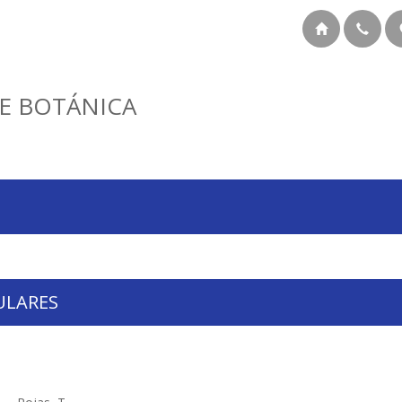
E BOTÁNICA
ULARES