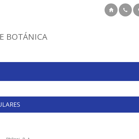
E BOTÁNICA
ULARES