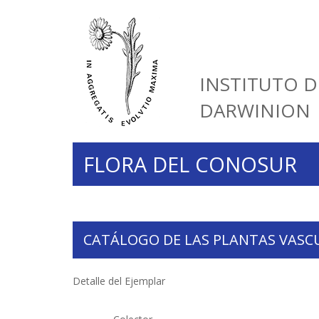
INSTITUTO D
DARWINION
FLORA DEL CONOSUR
CATÁLOGO DE LAS PLANTAS VASC
Detalle del Ejemplar