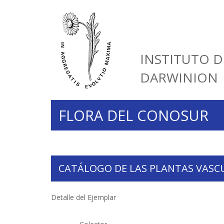
INSTITUTO D
DARWINION
FLORA DEL CONOSUR
CATÁLOGO DE LAS PLANTAS VASC
Detalle del Ejemplar