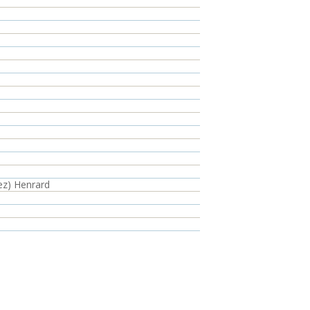
Mez) Henrard