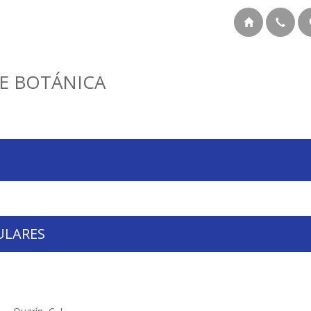
E BOTÁNICA
ULARES