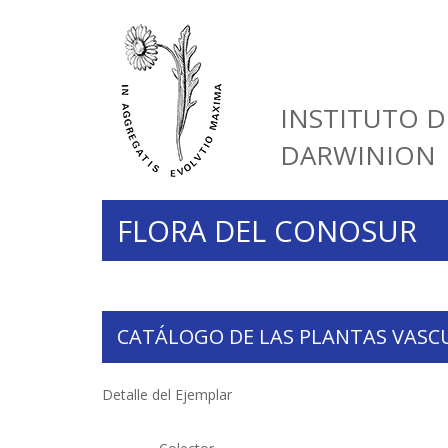
INSTITUTO D
DARWINION
FLORA DEL CONOSUR
CATÁLOGO DE LAS PLANTAS VASC
Detalle del Ejemplar