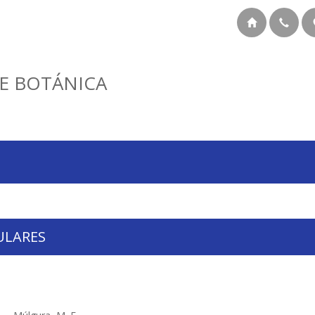
E BOTÁNICA
ULARES