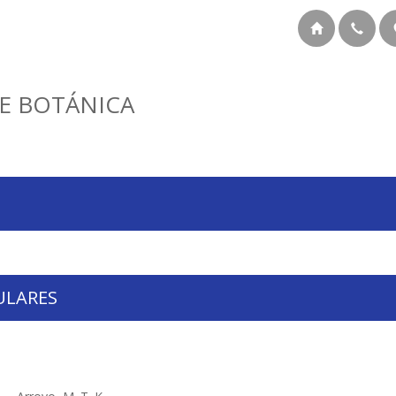
E BOTÁNICA
ULARES