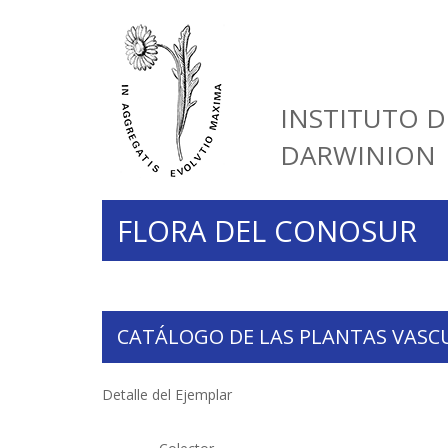
INSTITUTO D
DARWINION
FLORA DEL CONOSUR
CATÁLOGO DE LAS PLANTAS VASC
Detalle del Ejemplar