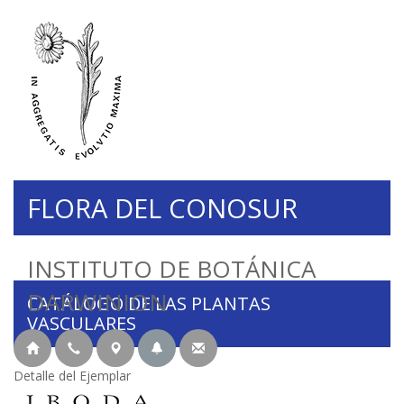
FLORA DEL CONOSUR
INSTITUTO DE BOTÁNICA
DARWINION
CATÁLOGO DE LAS PLANTAS
VASCULARES
Detalle del Ejemplar