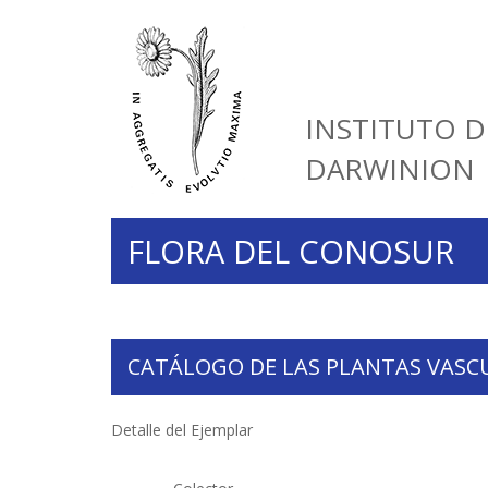
INSTITUTO D
DARWINION
FLORA DEL CONOSUR
CATÁLOGO DE LAS PLANTAS VASC
Detalle del Ejemplar