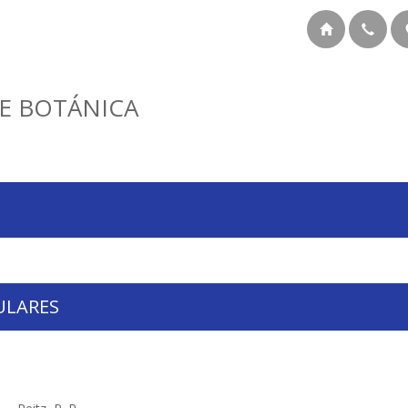
E BOTÁNICA
ULARES