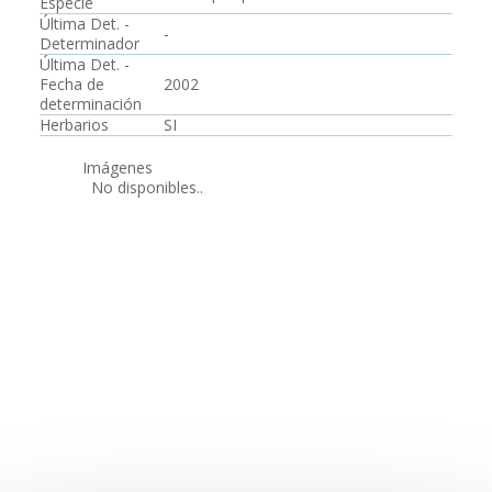
Especie
Última Det. -
-
Determinador
Última Det. -
Fecha de
2002
determinación
Herbarios
SI
Imágenes
No disponibles..