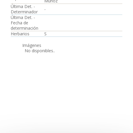
Muñoz
Última Det. -
-
Determinador
Última Det. -
Fecha de
determinación
Herbarios
S
Imágenes
No disponibles..