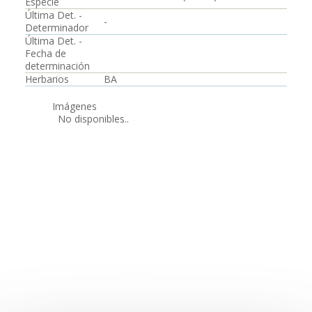
Especie
Última Det. -
-
Determinador
Última Det. -
Fecha de
determinación
Herbarios
BA
Imágenes
No disponibles..