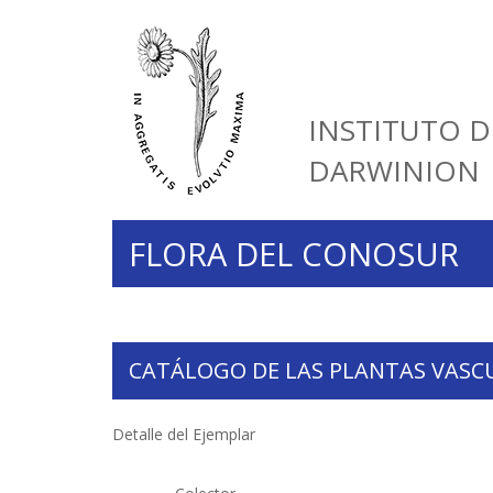
INSTITUTO D
DARWINION
FLORA DEL CONOSUR
CATÁLOGO DE LAS PLANTAS VASC
Detalle del Ejemplar