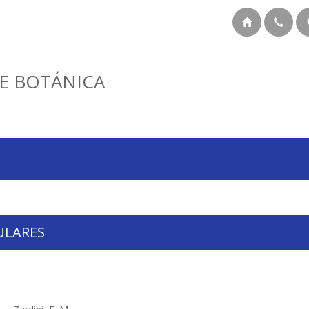
E BOTÁNICA
ULARES