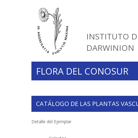
INSTITUTO D
DARWINION
FLORA DEL CONOSUR
CATÁLOGO DE LAS PLANTAS VASC
Detalle del Ejemplar