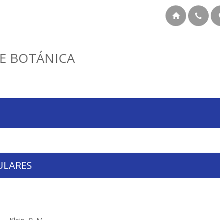
E BOTÁNICA
ULARES