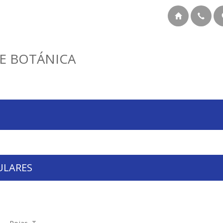
E BOTÁNICA
ULARES