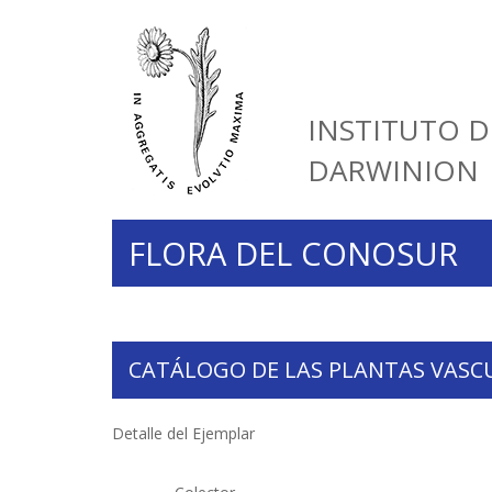
INSTITUTO D
DARWINION
FLORA DEL CONOSUR
CATÁLOGO DE LAS PLANTAS VASC
Detalle del Ejemplar