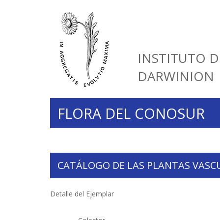
INSTITUTO D
DARWINION
FLORA DEL CONOSUR
CATÁLOGO DE LAS PLANTAS VASC
Detalle del Ejemplar