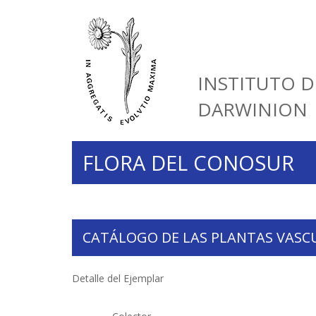
INSTITUTO D
DARWINION
FLORA DEL CONOSUR
CATÁLOGO DE LAS PLANTAS VASC
Detalle del Ejemplar