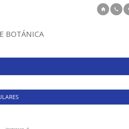
E BOTÁNICA
ULARES