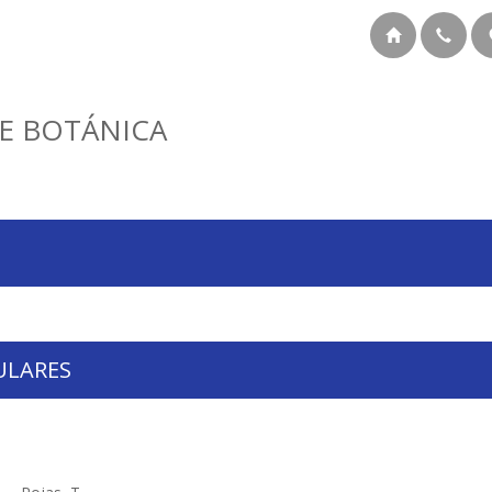
E BOTÁNICA
ULARES