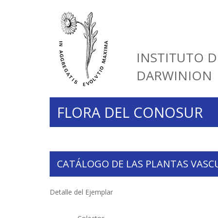
INSTITUTO D
DARWINION
FLORA DEL CONOSUR
CATÁLOGO DE LAS PLANTAS VASC
Detalle del Ejemplar