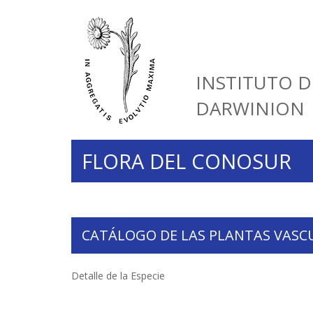
INSTITUTO D
DARWINION
FLORA DEL CONOSUR
CATÁLOGO DE LAS PLANTAS VASC
Detalle de la Especie