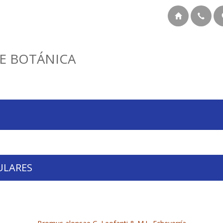
E BOTÁNICA
ULARES