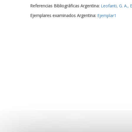
Referencias Bibliográficas Argentina:
Leofanti, G. A.,
Ejemplares examinados Argentina:
Ejemplar1