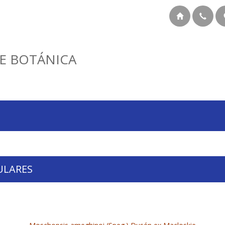
E BOTÁNICA
ULARES