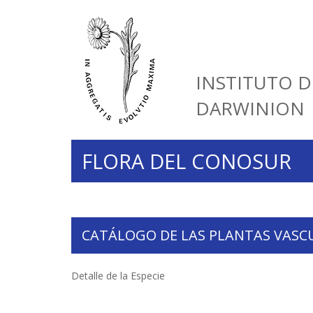
INSTITUTO D
DARWINION
FLORA DEL CONOSUR
CATÁLOGO DE LAS PLANTAS VASC
Detalle de la Especie