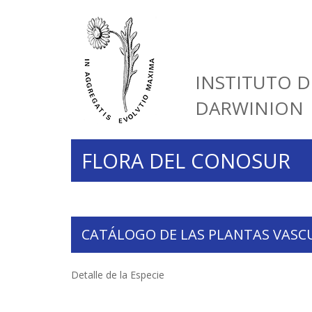
INSTITUTO D
DARWINION
FLORA DEL CONOSUR
CATÁLOGO DE LAS PLANTAS VASC
Detalle de la Especie