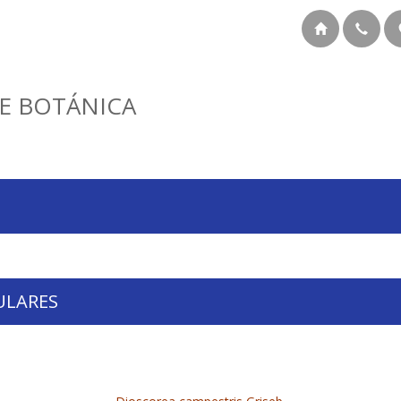
E BOTÁNICA
ULARES