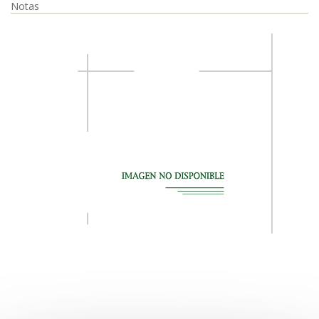
Notas