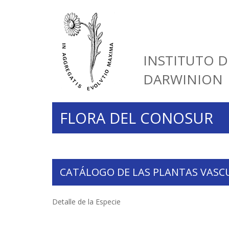
INSTITUTO D
DARWINION
FLORA DEL CONOSUR
CATÁLOGO DE LAS PLANTAS VASC
Detalle de la Especie