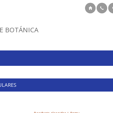
E BOTÁNICA
ULARES