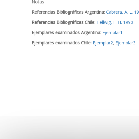
Notas
Referencias Bibliográficas Argentina:
Cabrera, A. L. 1
Referencias Bibliográficas Chile:
Hellwig, F. H. 1990
Ejemplares examinados Argentina:
Ejemplar1
Ejemplares examinados Chile:
Ejemplar2
,
Ejemplar3