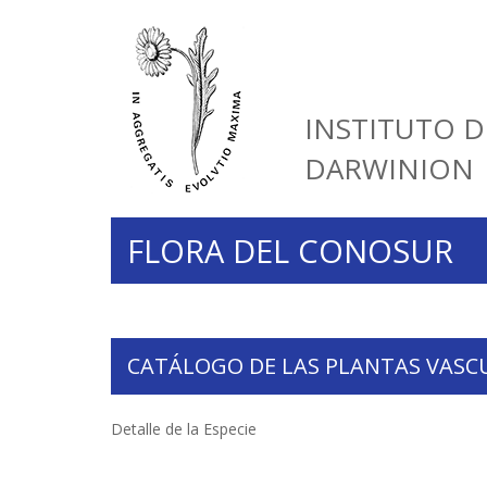
INSTITUTO D
DARWINION
FLORA DEL CONOSUR
CATÁLOGO DE LAS PLANTAS VASC
Detalle de la Especie