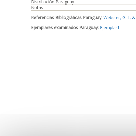
Distribución Paraguay
Notas
Referencias Bibliográficas Paraguay:
Webster, G. L. &
Ejemplares examinados Paraguay:
Ejemplar1