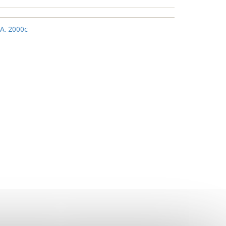
 A. 2000c