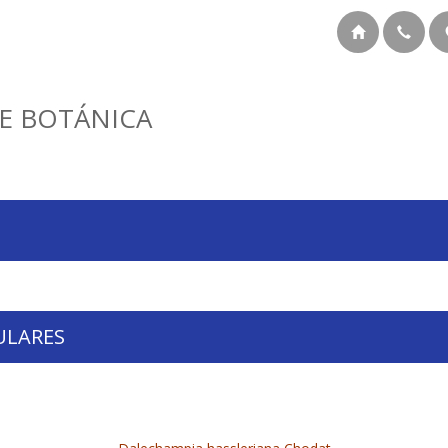
E BOTÁNICA
ULARES