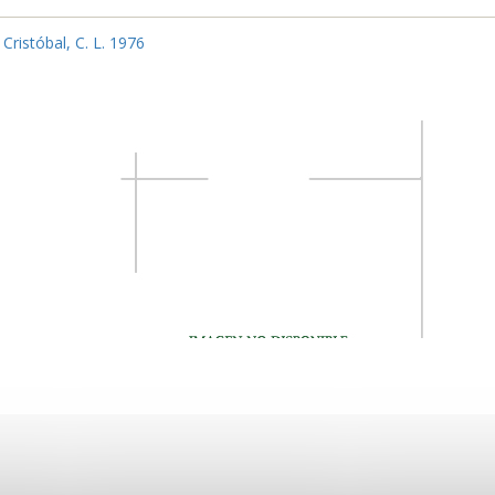
;
Cristóbal, C. L. 1976