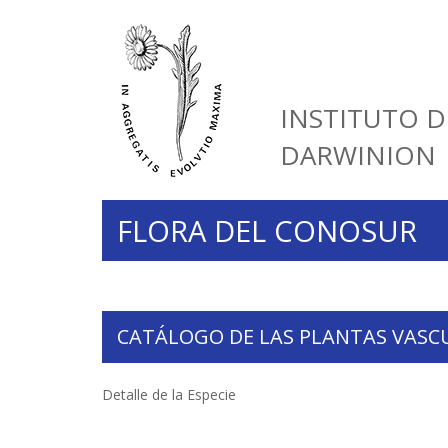
INSTITUTO D
DARWINION
FLORA DEL CONOSUR
CATÁLOGO DE LAS PLANTAS VASC
Detalle de la Especie