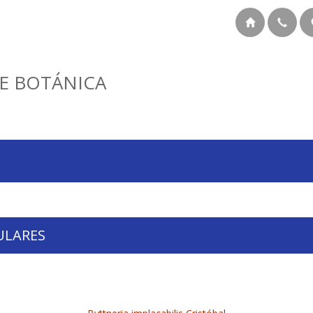
E BOTÁNICA
ULARES