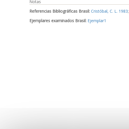
Notas
Referencias Bibliográficas Brasil:
Cristóbal, C. L. 1983
Ejemplares examinados Brasil:
Ejemplar1