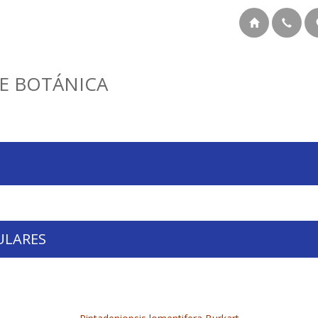
E BOTÁNICA
ULARES