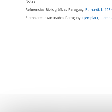
Notas
Referencias Bibliográficas Paraguay:
Bernardi, L. 198
Ejemplares examinados Paraguay:
Ejemplar1
,
Ejempl