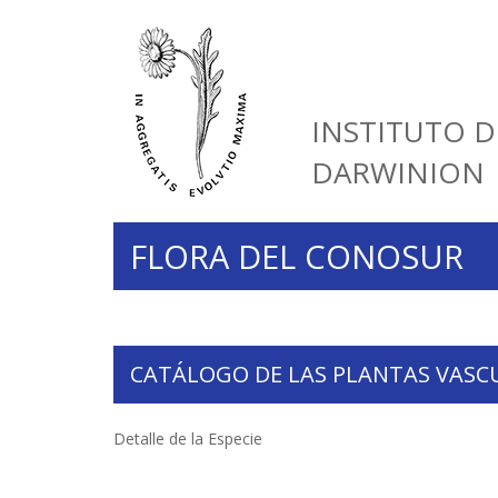
INSTITUTO D
DARWINION
FLORA DEL CONOSUR
CATÁLOGO DE LAS PLANTAS VASC
Detalle de la Especie