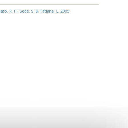
to, R. H., Sede, S. & Tatiana, L. 2005