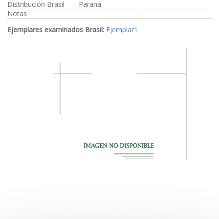
Distribución Brasil
Parana
Notas
Ejemplares examinados Brasil:
Ejemplar1