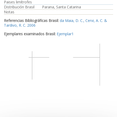
Paises limítrofes
Distribución Brasil
Parana, Santa Catarina
Notas
Referencias Bibliográficas Brasil:
da Maia, D. C., Cervi, A. C. &
Tardivo, R. C. 2006
Ejemplares examinados Brasil:
Ejemplar1