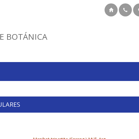
E BOTÁNICA
ULARES