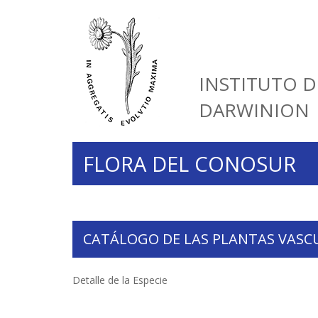
INSTITUTO D
DARWINION
FLORA DEL CONOSUR
CATÁLOGO DE LAS PLANTAS VASC
Detalle de la Especie