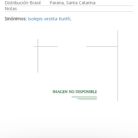
Distribución Brasil
Parana, Santa Catarina
Notas
Sinónimos:
Isolepis vestita Kunth
,