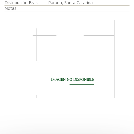
Distribución Brasil
Parana, Santa Catarina
Notas