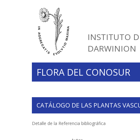
INSTITUTO D
DARWINION
FLORA DEL CONOSUR
CATÁLOGO DE LAS PLANTAS VASC
Detalle de la Referencia bibliográfica