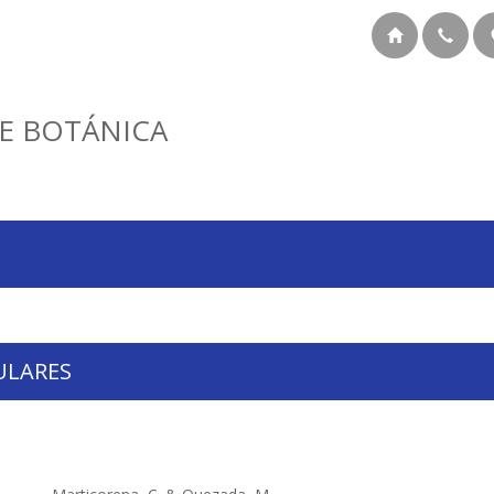
E BOTÁNICA
ULARES