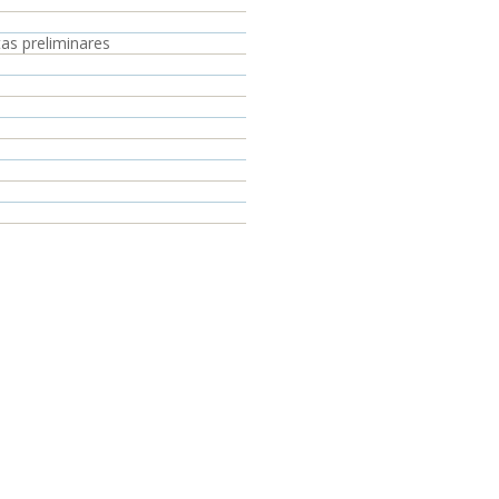
as preliminares