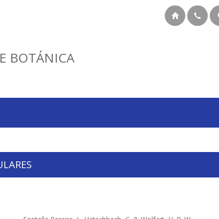
E BOTÁNICA
ULARES