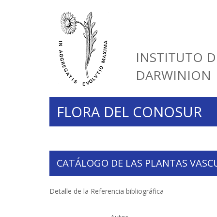
INSTITUTO D
DARWINION
FLORA DEL CONOSUR
CATÁLOGO DE LAS PLANTAS VASC
Detalle de la Referencia bibliográfica