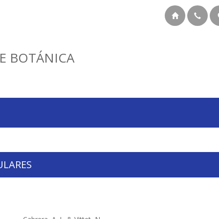
E BOTÁNICA
ULARES