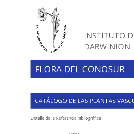
INSTITUTO D
DARWINION
FLORA DEL CONOSUR
CATÁLOGO DE LAS PLANTAS VASC
Detalle de la Referencia bibliográfica