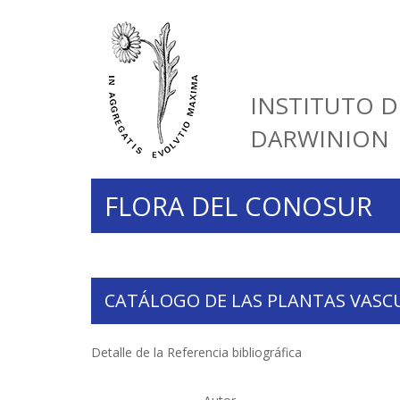
INSTITUTO D
DARWINION
FLORA DEL CONOSUR
CATÁLOGO DE LAS PLANTAS VASC
Detalle de la Referencia bibliográfica