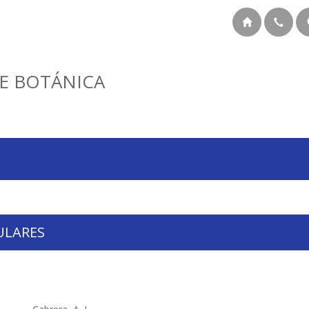
E BOTÁNICA
ULARES