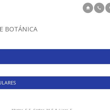
E BOTÁNICA
ULARES