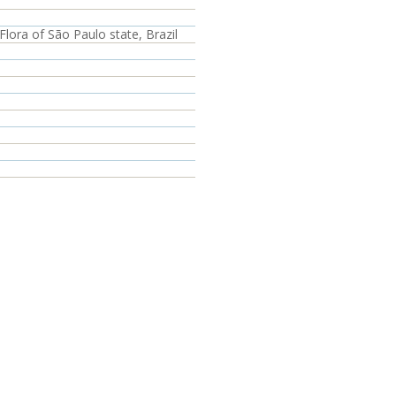
ora of São Paulo state, Brazil