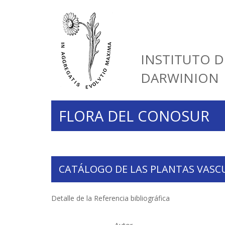
INSTITUTO D
DARWINION
FLORA DEL CONOSUR
CATÁLOGO DE LAS PLANTAS VASC
Detalle de la Referencia bibliográfica