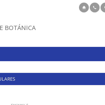
E BOTÁNICA
ULARES