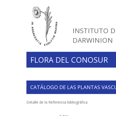
INSTITUTO D
DARWINION
FLORA DEL CONOSUR
CATÁLOGO DE LAS PLANTAS VASC
Detalle de la Referencia bibliográfica