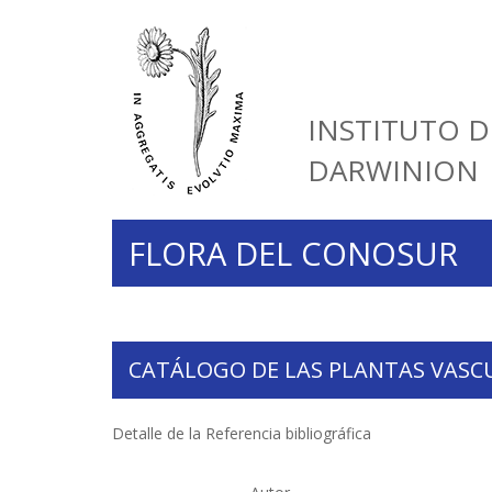
INSTITUTO D
DARWINION
FLORA DEL CONOSUR
CATÁLOGO DE LAS PLANTAS VASC
Detalle de la Referencia bibliográfica