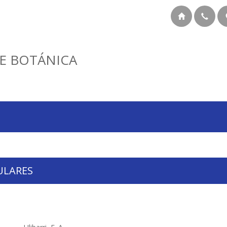
E BOTÁNICA
ULARES