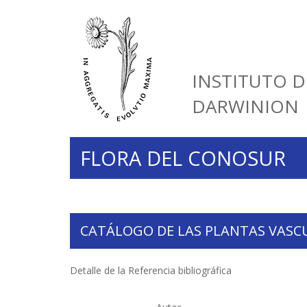
INSTITUTO D
DARWINION
FLORA DEL CONOSUR
CATÁLOGO DE LAS PLANTAS VASC
Detalle de la Referencia bibliográfica