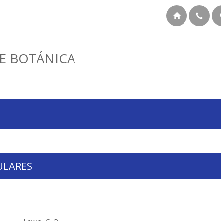
E BOTÁNICA
ULARES