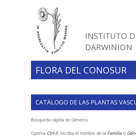
INSTITUTO D
DARWINION
FLORA DEL CONOSUR
CATÁLOGO DE LAS PLANTAS VASC
Búsqueda rápida de Géneros
Oprima
Ctrl-F
, escriba el nombre de la
Familia
o
Gén