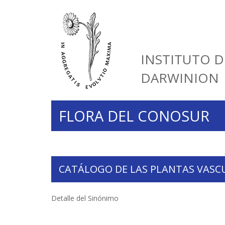
INSTITUTO D
DARWINION
FLORA DEL CONOSUR
CATÁLOGO DE LAS PLANTAS VASC
Detalle del Sinónimo