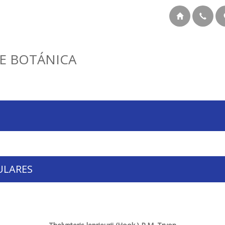
E BOTÁNICA
ULARES