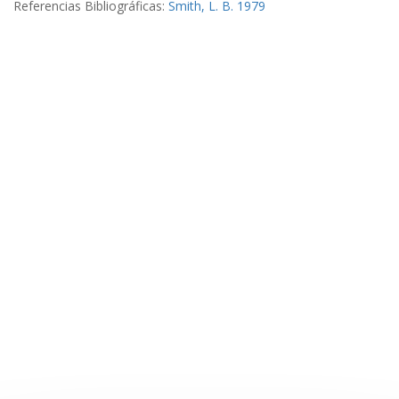
Referencias Bibliográficas:
Smith, L. B. 1979